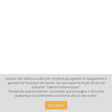
Questo sito utilizza cookie per rendere più agevole la navigazione e
garantire la fruizione dei servizi. Se vuoi saperne di più fai clic sul
pulsante "Ulteriori informazioni"
Chiudendo questo banner, scorrendo questa pagina o cliccando
qualunque suo elemento acconsenti all'uso dei cookie.
Ho capito