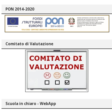
PON 2014-2020
Comitato di Valutazione
Scuola in chiaro - WebApp