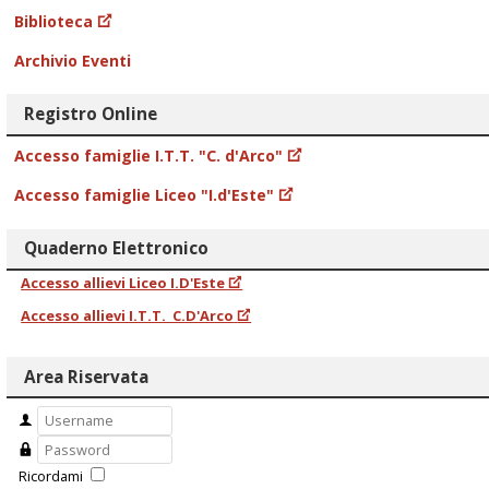
Biblioteca
Archivio Eventi
Registro Online
Accesso famiglie I.T.T. "C. d'Arco"
Accesso famiglie Liceo "I.d'Este"
Quaderno Elettronico
Accesso allievi Liceo I.D'Este
Accesso allievi I.T.T. C.D'Arco
Area Riservata
Ricordami