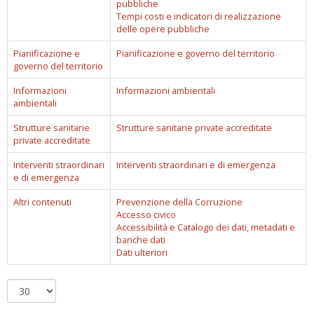
pubbliche
Tempi costi e indicatori di realizzazione
delle opere pubbliche
Pianificazione e
Pianificazione e governo del territorio
governo del territorio
Informazioni
Informazioni ambientali
ambientali
Strutture sanitarie
Strutture sanitarie private accreditate
private accreditate
Interventi straordinari
Interventi straordinari e di emergenza
e di emergenza
Altri contenuti
Prevenzione della Corruzione
Accesso civico
Accessibilità e Catalogo dei dati, metadati e
banche dati
Dati ulteriori