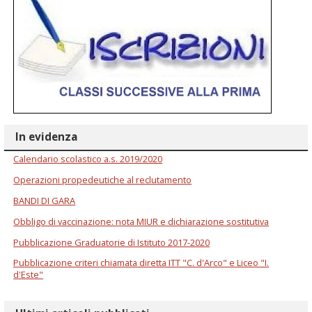
In evidenza
Calendario scolastico a.s. 2019/2020
Operazioni propedeutiche al reclutamento
BANDI DI GARA
Obbligo di vaccinazione: nota MIUR e dichiarazione sostitutiva
Pubblicazione Graduatorie di Istituto 2017-2020
Pubblicazione criteri chiamata diretta ITT "C. d'Arco" e Liceo "I.
d'Este"