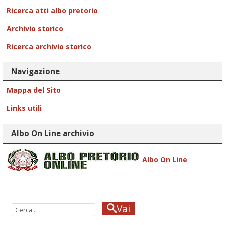
Ricerca atti albo pretorio
Archivio storico
Ricerca archivio storico
Navigazione
Mappa del Sito
Links utili
Albo On Line archivio
Albo On Line
Vai