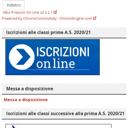
Indietro
Albo Pretorio On Line v2 2.2.1
Powered by ChronoConnectivity - ChronoEngine.com
Iscrizioni alle classi prime A.S. 2020/21
Messa a disposizione
Messa a disposizione
Iscrizioni alle classi successive alla prima A.S. 2020/21