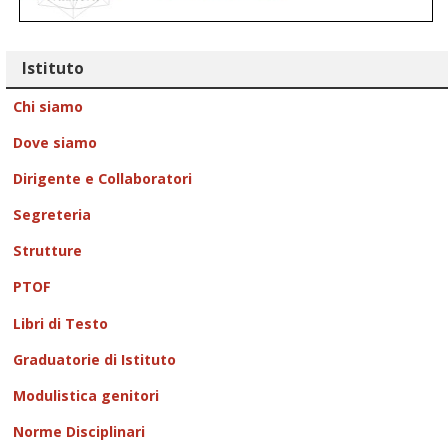
Istituto
Chi siamo
Dove siamo
Dirigente e Collaboratori
Segreteria
Strutture
PTOF
Libri di Testo
Graduatorie di Istituto
Modulistica genitori
Norme Disciplinari