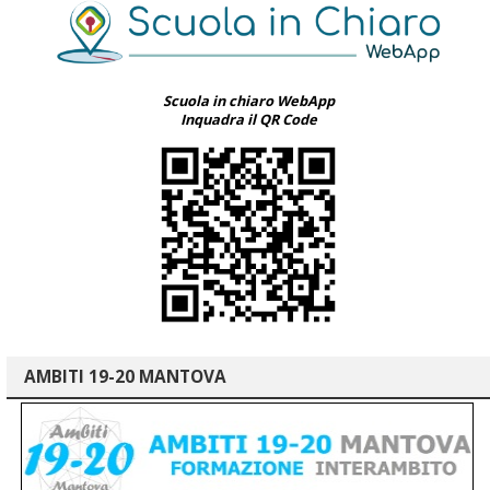
Scuola in chiaro WebApp
Inquadra il QR Code
AMBITI 19-20 MANTOVA