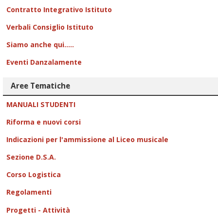
Contratto Integrativo Istituto
Verbali Consiglio Istituto
Siamo anche qui.....
Eventi Danzalamente
Aree Tematiche
MANUALI STUDENTI
Riforma e nuovi corsi
Indicazioni per l'ammissione al Liceo musicale
Sezione D.S.A.
Corso Logistica
Regolamenti
Progetti - Attività