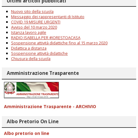
Ultimi articoli pubblicati
Nuovo sito della scuola
Messaggio dei rappresentanti di Istituto
COVID 19 MISURE URGENTI
Avviso del 10 marzo 2020
Istanza lavoro agile
RADIO ISABELLA PER #IORESTOACASA
Sospensione attività didattiche fino al 15 marzo 2020
Didattica a distanza
Sospensione attività didattiche
Chiusura della scuola
Amministrazione Trasparente
Amministrazione Trasparente - ARCHIVIO
Albo Pretorio On Line
Albo pretorio on line