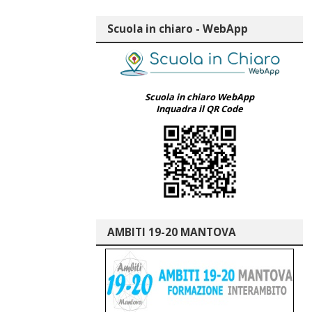
Scuola in chiaro - WebApp
Scuola in chiaro WebApp
Inquadra il QR Code
AMBITI 19-20 MANTOVA