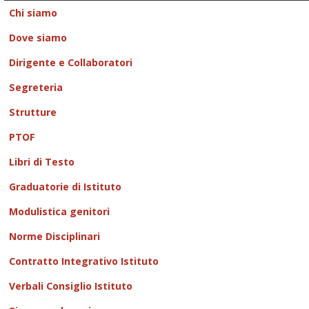
Chi siamo
Dove siamo
Dirigente e Collaboratori
Segreteria
Strutture
PTOF
Libri di Testo
Graduatorie di Istituto
Modulistica genitori
Norme Disciplinari
Contratto Integrativo Istituto
Verbali Consiglio Istituto