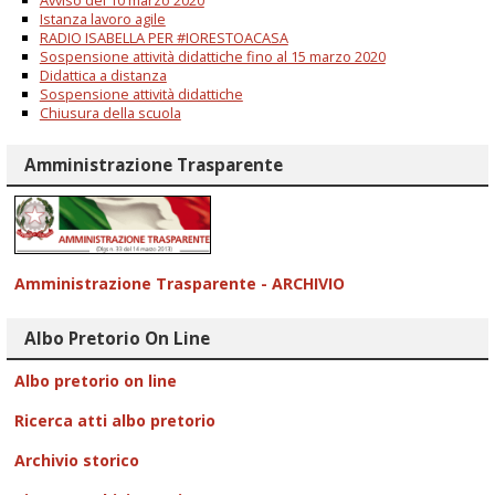
Avviso del 10 marzo 2020
Istanza lavoro agile
RADIO ISABELLA PER #IORESTOACASA
Sospensione attività didattiche fino al 15 marzo 2020
Didattica a distanza
Sospensione attività didattiche
Chiusura della scuola
Amministrazione Trasparente
Amministrazione Trasparente - ARCHIVIO
Albo Pretorio On Line
Albo pretorio on line
Ricerca atti albo pretorio
Archivio storico