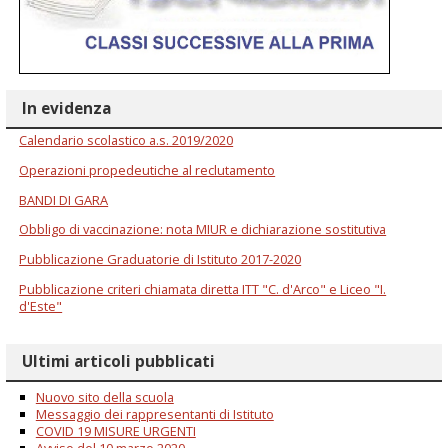
In evidenza
Calendario scolastico a.s. 2019/2020
Operazioni propedeutiche al reclutamento
BANDI DI GARA
Obbligo di vaccinazione: nota MIUR e dichiarazione sostitutiva
Pubblicazione Graduatorie di Istituto 2017-2020
Pubblicazione criteri chiamata diretta ITT "C. d'Arco" e Liceo "I.
d'Este"
Ultimi articoli pubblicati
Nuovo sito della scuola
Messaggio dei rappresentanti di Istituto
COVID 19 MISURE URGENTI