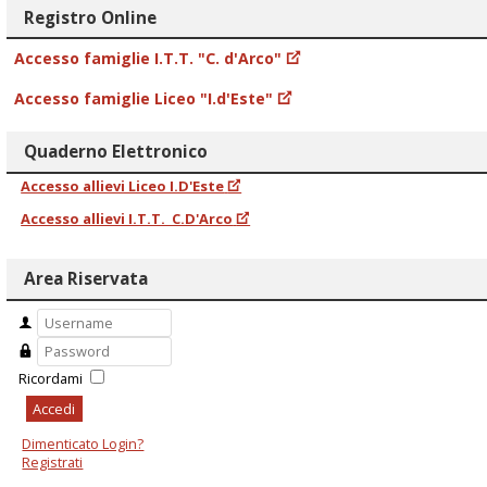
Registro Online
Accesso famiglie I.T.T. "C. d'Arco"
Accesso famiglie Liceo "I.d'Este"
Quaderno Elettronico
Accesso allievi Liceo I.D'Este
Accesso allievi I.T.T. C.D'Arco
Area Riservata
Ricordami
Accedi
Dimenticato Login?
Registrati