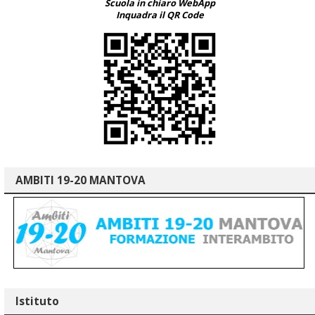
Scuola in chiaro WebApp
Inquadra il QR Code
AMBITI 19-20 MANTOVA
Istituto