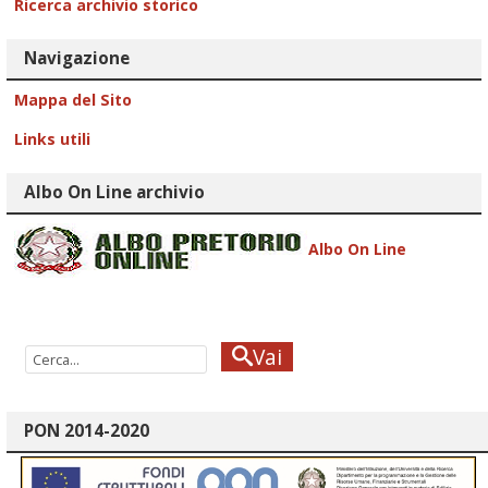
Ricerca archivio storico
Navigazione
Mappa del Sito
Links utili
Albo On Line archivio
Albo On Line
Vai
PON 2014-2020