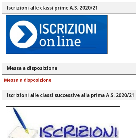
Iscrizioni alle classi prime A.S. 2020/21
Messa a disposizione
Messa a disposizione
Iscrizioni alle classi successive alla prima A.S. 2020/21