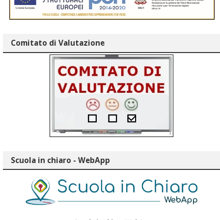
Comitato di Valutazione
Scuola in chiaro - WebApp