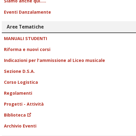
Siamo anche qui.....
Eventi Danzalamente
Aree Tematiche
MANUALI STUDENTI
Riforma e nuovi corsi
Indicazioni per l'ammissione al Liceo musicale
Sezione D.S.A.
Corso Logistica
Regolamenti
Progetti - Attività
Biblioteca
Archivio Eventi