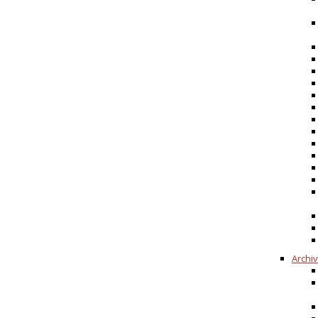
Archiv