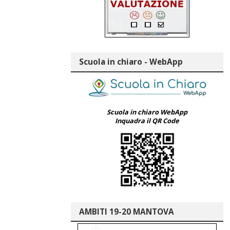
Scuola in chiaro - WebApp
Scuola in chiaro WebApp
Inquadra il QR Code
AMBITI 19-20 MANTOVA