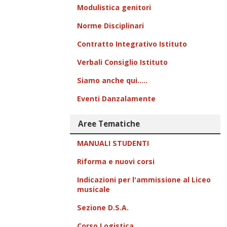
Modulistica genitori
Norme Disciplinari
Contratto Integrativo Istituto
Verbali Consiglio Istituto
Siamo anche qui.....
Eventi Danzalamente
Aree Tematiche
MANUALI STUDENTI
Riforma e nuovi corsi
Indicazioni per l'ammissione al Liceo
musicale
Sezione D.S.A.
Corso Logistica