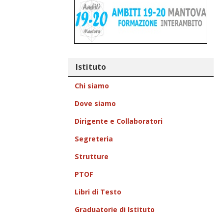
Istituto
Chi siamo
Dove siamo
Dirigente e Collaboratori
Segreteria
Strutture
PTOF
Libri di Testo
Graduatorie di Istituto