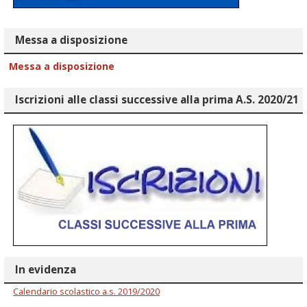
Messa a disposizione
Messa a disposizione
Iscrizioni alle classi successive alla prima A.S. 2020/21
In evidenza
Calendario scolastico a.s. 2019/2020