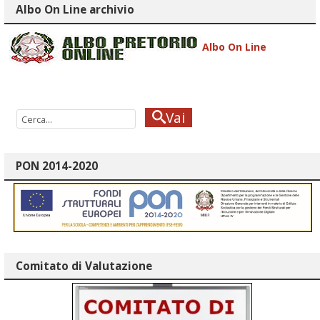
Albo On Line archivio
Albo On Line
Vai
PON 2014-2020
Comitato di Valutazione