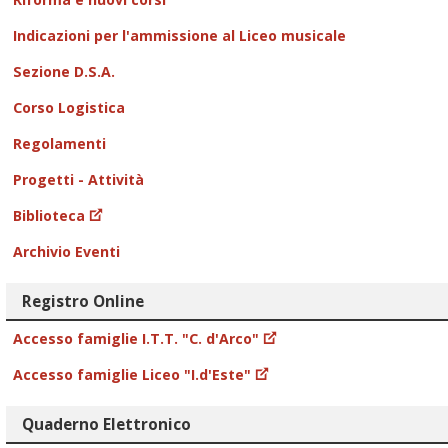
Indicazioni per l'ammissione al Liceo musicale
Sezione D.S.A.
Corso Logistica
Regolamenti
Progetti - Attività
Biblioteca
Archivio Eventi
Registro Online
Accesso famiglie I.T.T. "C. d'Arco"
Accesso famiglie Liceo "I.d'Este"
Quaderno Elettronico