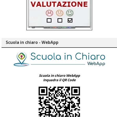
Scuola in chiaro - WebApp
Scuola in chiaro WebApp
Inquadra il QR Code