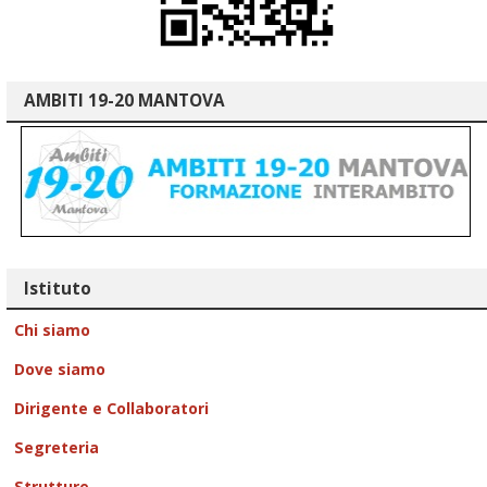
AMBITI 19-20 MANTOVA
Istituto
Chi siamo
Dove siamo
Dirigente e Collaboratori
Segreteria
Strutture