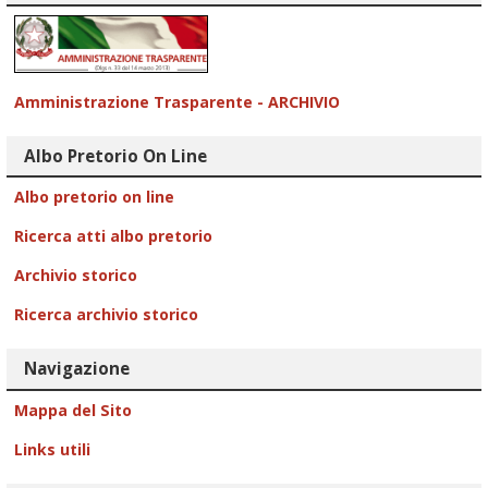
Amministrazione Trasparente - ARCHIVIO
Albo Pretorio On Line
Albo pretorio on line
Ricerca atti albo pretorio
Archivio storico
Ricerca archivio storico
Navigazione
Mappa del Sito
Links utili