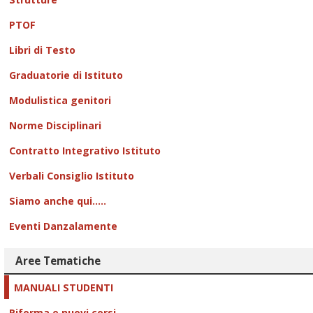
PTOF
Libri di Testo
Graduatorie di Istituto
Modulistica genitori
Norme Disciplinari
Contratto Integrativo Istituto
Verbali Consiglio Istituto
Siamo anche qui.....
Eventi Danzalamente
Aree Tematiche
MANUALI STUDENTI
Riforma e nuovi corsi