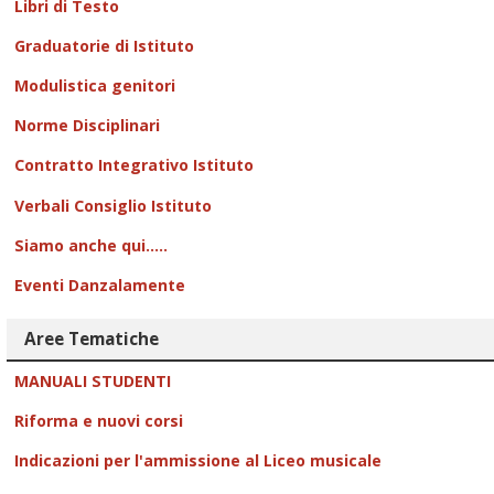
Libri di Testo
Graduatorie di Istituto
Modulistica genitori
Norme Disciplinari
Contratto Integrativo Istituto
Verbali Consiglio Istituto
Siamo anche qui.....
Eventi Danzalamente
Aree Tematiche
MANUALI STUDENTI
Riforma e nuovi corsi
Indicazioni per l'ammissione al Liceo musicale