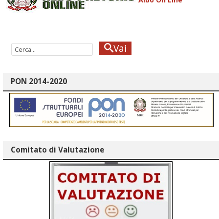
Vai
PON 2014-2020
Comitato di Valutazione