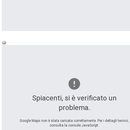
Spiacenti, si è verificato un
problema.
Google Maps non è stata caricata correttamente. Per i dettagli tecnici,
consulta la console JavaScript.