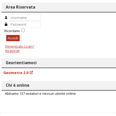
Area Riservata
Ricordami
Accedi
Dimenticato Login?
Registrati
Georientiamoci
Geometra 2.0
Chi è online
Abbiamo 137 visitatori e nessun utente online