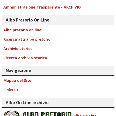
Amministrazione Trasparente - ARCHIVIO
Albo Pretorio On Line
Albo pretorio on line
Ricerca atti albo pretorio
Archivio storico
Ricerca archivio storico
Navigazione
Mappa del Sito
Links utili
Albo On Line archivio
Albo On Line