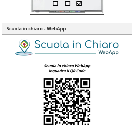
Scuola in chiaro - WebApp
Scuola in chiaro WebApp
Inquadra il QR Code