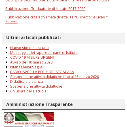
Obbligo di vaccinazione: nota MIUR e dichiarazione sostitutiva
Pubblicazione Graduatorie di Istituto 2017-2020
Pubblicazione criteri chiamata diretta ITT "C. d'Arco" e Liceo "I.
d'Este"
Ultimi articoli pubblicati
Nuovo sito della scuola
Messaggio dei rappresentanti di Istituto
COVID 19 MISURE URGENTI
Avviso del 10 marzo 2020
Istanza lavoro agile
RADIO ISABELLA PER #IORESTOACASA
Sospensione attività didattiche fino al 15 marzo 2020
Didattica a distanza
Sospensione attività didattiche
Chiusura della scuola
Amministrazione Trasparente