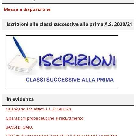
Messa a disposizione
Iscrizioni alle classi successive alla prima A.S. 2020/21
In evidenza
Calendario scolastico a.s. 2019/2020
Operazioni propedeutiche al reclutamento
BANDI DI GARA