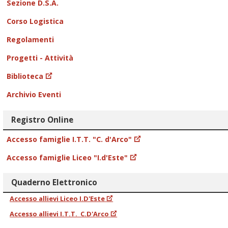
Sezione D.S.A.
Corso Logistica
Regolamenti
Progetti - Attività
Biblioteca
Archivio Eventi
Registro Online
Accesso famiglie I.T.T. "C. d'Arco"
Accesso famiglie Liceo "I.d'Este"
Quaderno Elettronico
Accesso allievi Liceo I.D'Este
Accesso allievi I.T.T. C.D'Arco