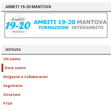
AMBITI 19-20 MANTOVA
Istituto
Chi siamo
Dove siamo
Dirigente e Collaboratori
Segreteria
Strutture
PTOF