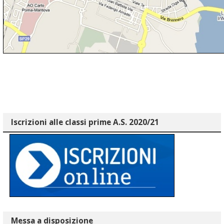
Iscrizioni alle classi prime A.S. 2020/21
Messa a disposizione