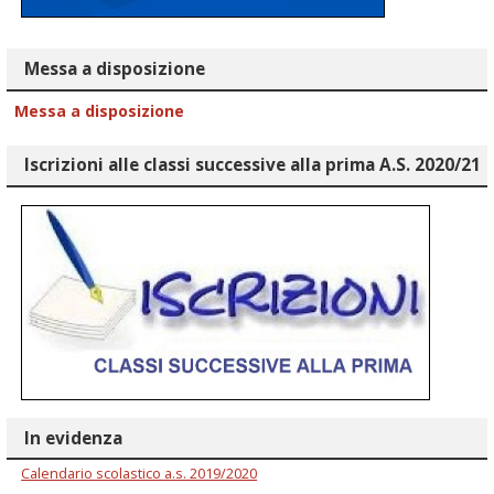
Messa a disposizione
Messa a disposizione
Iscrizioni alle classi successive alla prima A.S. 2020/21
In evidenza
Calendario scolastico a.s. 2019/2020