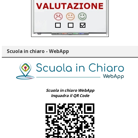
Scuola in chiaro - WebApp
Scuola in chiaro WebApp
Inquadra il QR Code