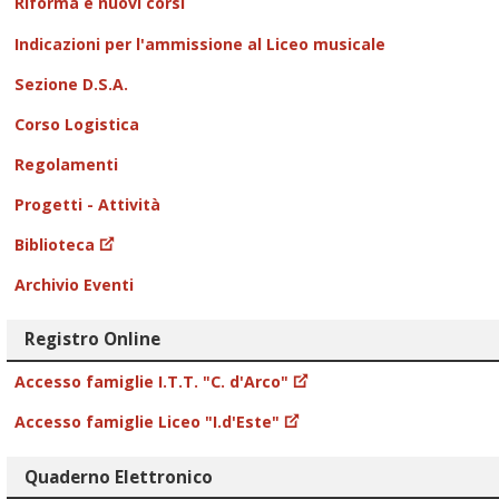
Riforma e nuovi corsi
Indicazioni per l'ammissione al Liceo musicale
Sezione D.S.A.
Corso Logistica
Regolamenti
Progetti - Attività
Biblioteca
Archivio Eventi
Registro Online
Accesso famiglie I.T.T. "C. d'Arco"
Accesso famiglie Liceo "I.d'Este"
Quaderno Elettronico