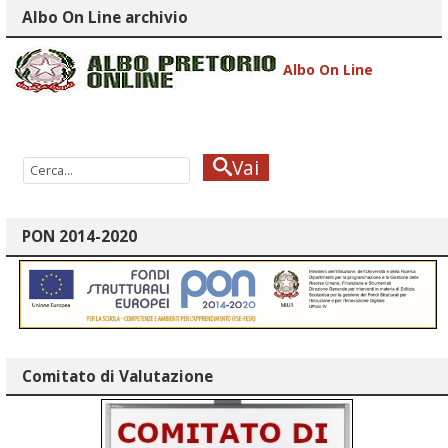
Albo On Line archivio
Albo On Line
Vai
PON 2014-2020
Comitato di Valutazione