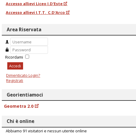
Accesso allievi Liceo I.D'Este
Accesso allievi I.T.T. C.D'Arco
Area Riservata
Ricordami
Accedi
Dimenticato Login?
Registrati
Georientiamoci
Geometra 2.0
Chi è online
Abbiamo 91 visitatori e nessun utente online