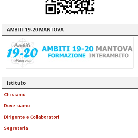
AMBITI 19-20 MANTOVA
Istituto
Chi siamo
Dove siamo
Dirigente e Collaboratori
Segreteria