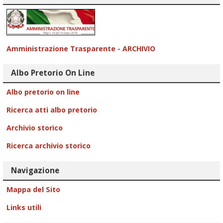
Amministrazione Trasparente - ARCHIVIO
Albo Pretorio On Line
Albo pretorio on line
Ricerca atti albo pretorio
Archivio storico
Ricerca archivio storico
Navigazione
Mappa del Sito
Links utili