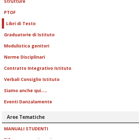
Strutture
PTOF
Libri di Testo
Graduatorie di Istituto
Modulistica genitori
Norme Disciplinari
Contratto Integrativo Istituto
Verbali Consiglio Istituto
Siamo anche qui.....
Eventi Danzalamente
Aree Tematiche
MANUALI STUDENTI