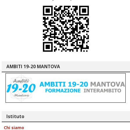
AMBITI 19-20 MANTOVA
Istituto
Chi siamo