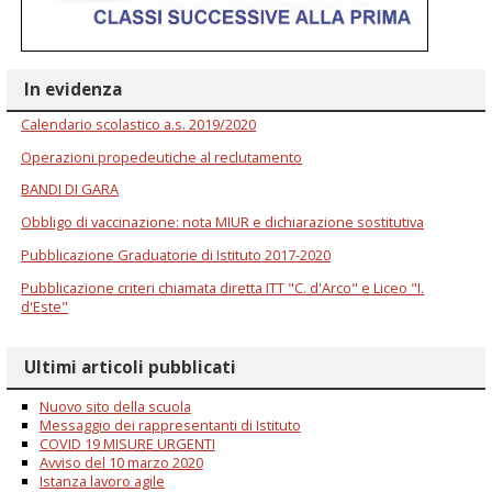
In evidenza
Calendario scolastico a.s. 2019/2020
Operazioni propedeutiche al reclutamento
BANDI DI GARA
Obbligo di vaccinazione: nota MIUR e dichiarazione sostitutiva
Pubblicazione Graduatorie di Istituto 2017-2020
Pubblicazione criteri chiamata diretta ITT "C. d'Arco" e Liceo "I.
d'Este"
Ultimi articoli pubblicati
Nuovo sito della scuola
Messaggio dei rappresentanti di Istituto
COVID 19 MISURE URGENTI
Avviso del 10 marzo 2020
Istanza lavoro agile