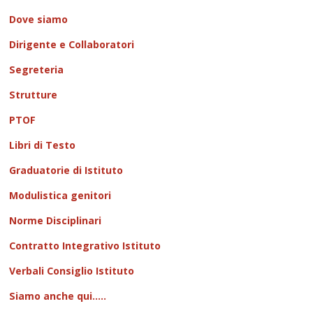
Dove siamo
Dirigente e Collaboratori
Segreteria
Strutture
PTOF
Libri di Testo
Graduatorie di Istituto
Modulistica genitori
Norme Disciplinari
Contratto Integrativo Istituto
Verbali Consiglio Istituto
Siamo anche qui.....