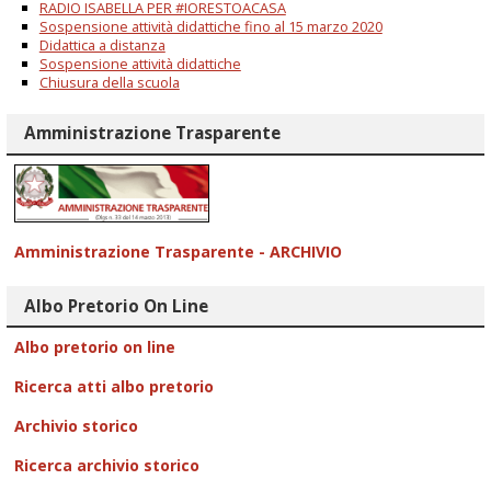
RADIO ISABELLA PER #IORESTOACASA
Sospensione attività didattiche fino al 15 marzo 2020
Didattica a distanza
Sospensione attività didattiche
Chiusura della scuola
Amministrazione Trasparente
Amministrazione Trasparente - ARCHIVIO
Albo Pretorio On Line
Albo pretorio on line
Ricerca atti albo pretorio
Archivio storico
Ricerca archivio storico