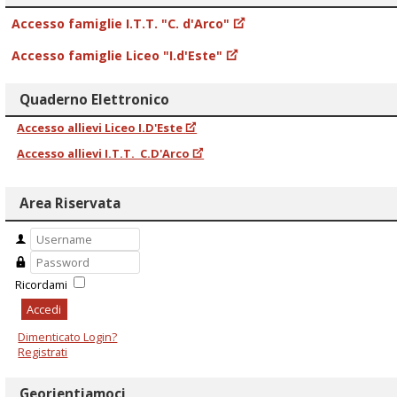
Accesso famiglie I.T.T. "C. d'Arco"
Accesso famiglie Liceo "I.d'Este"
Quaderno Elettronico
Accesso allievi Liceo I.D'Este
Accesso allievi I.T.T. C.D'Arco
Area Riservata
Ricordami
Accedi
Dimenticato Login?
Registrati
Georientiamoci