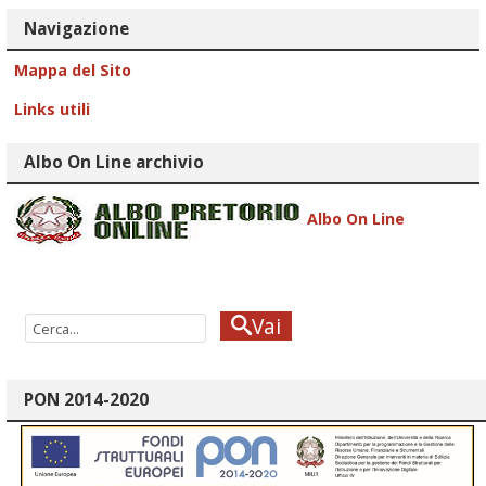
Navigazione
Mappa del Sito
Links utili
Albo On Line archivio
Albo On Line
Vai
PON 2014-2020