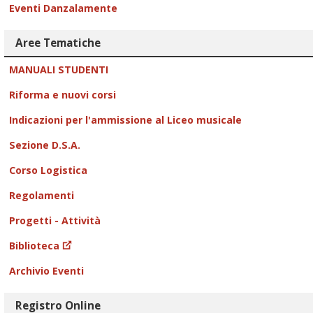
Eventi Danzalamente
Aree Tematiche
MANUALI STUDENTI
Riforma e nuovi corsi
Indicazioni per l'ammissione al Liceo musicale
Sezione D.S.A.
Corso Logistica
Regolamenti
Progetti - Attività
Biblioteca
Archivio Eventi
Registro Online