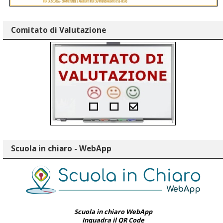
Comitato di Valutazione
Scuola in chiaro - WebApp
Scuola in chiaro WebApp
Inquadra il QR Code