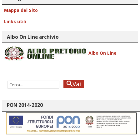
Mappa del Sito
Links utili
Albo On Line archivio
Albo On Line
Vai
PON 2014-2020