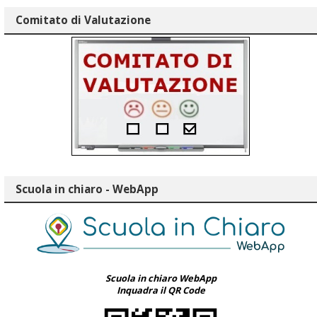
Comitato di Valutazione
Scuola in chiaro - WebApp
Scuola in chiaro WebApp
Inquadra il QR Code