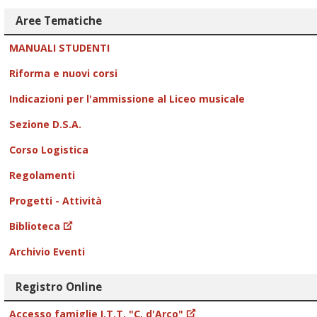
Aree Tematiche
MANUALI STUDENTI
Riforma e nuovi corsi
Indicazioni per l'ammissione al Liceo musicale
Sezione D.S.A.
Corso Logistica
Regolamenti
Progetti - Attività
Biblioteca
Archivio Eventi
Registro Online
Accesso famiglie I.T.T. "C. d'Arco"