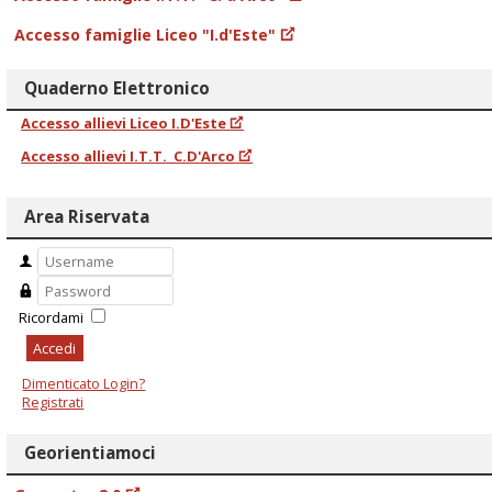
Accesso famiglie Liceo "I.d'Este"
Quaderno Elettronico
Accesso allievi Liceo I.D'Este
Accesso allievi I.T.T. C.D'Arco
Area Riservata
Ricordami
Accedi
Dimenticato Login?
Registrati
Georientiamoci