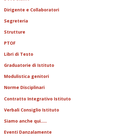
Dirigente e Collaboratori
Segreteria
Strutture
PTOF
Libri di Testo
Graduatorie di Istituto
Modulistica genitori
Norme Disciplinari
Contratto Integrativo Istituto
Verbali Consiglio Istituto
Siamo anche qui.....
Eventi Danzalamente