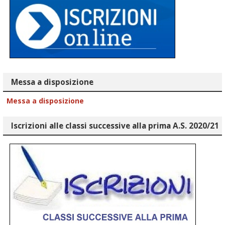
Messa a disposizione
Messa a disposizione
Iscrizioni alle classi successive alla prima A.S. 2020/21