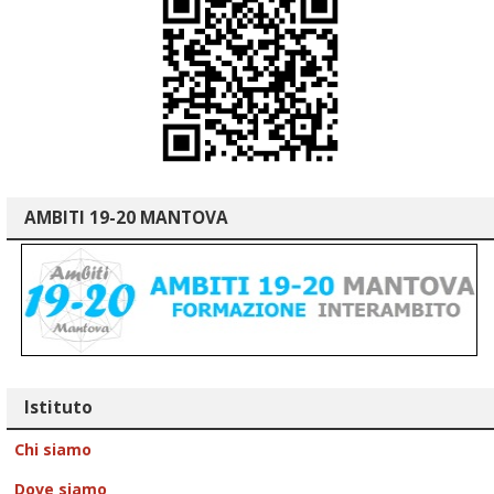
AMBITI 19-20 MANTOVA
Istituto
Chi siamo
Dove siamo