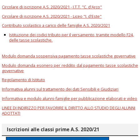
Circolare di iscrizione A.S. 2020/2021 - I.T.T. "C. d'Arco"
Circolare di iscrizione A.S. 2020/2021 - Liceo "I. d'Este"
Contributo scolastico a carico delle famiglie A.S. 2020/2021
Istituzione dei codici tributo per il versamento, tramite modello F24,
delle tasse scolastiche.
Modulo domanda sospensiva pagamento tasse scolastiche governative
Modulo domanda esonero per reddito dal pagamento tasse scolastiche
governative
Regolamento di Istituto
Informativa alunni sul trattamento dei dati Sensibili e Giudiziari
Informativa e modulo alunni-famiglie per pubblicazione elaborati e video
LINEE DI INDIRIZZO PER FAVORIRE IL DIRITTO ALLO STUDIO DEGLI ALUNNI
ADOTTATI
Iscrizioni alle classi prime A.S. 2020/21