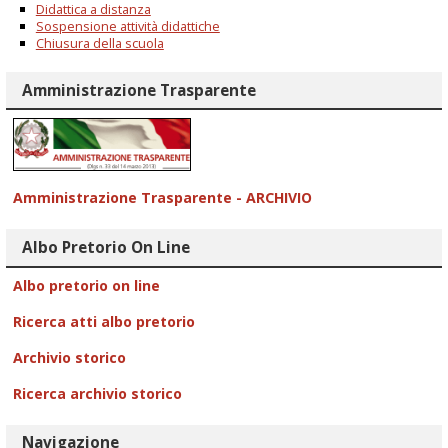
Didattica a distanza
Sospensione attività didattiche
Chiusura della scuola
Amministrazione Trasparente
Amministrazione Trasparente - ARCHIVIO
Albo Pretorio On Line
Albo pretorio on line
Ricerca atti albo pretorio
Archivio storico
Ricerca archivio storico
Navigazione