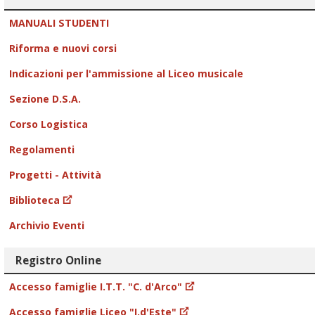
MANUALI STUDENTI
Riforma e nuovi corsi
Indicazioni per l'ammissione al Liceo musicale
Sezione D.S.A.
Corso Logistica
Regolamenti
Progetti - Attività
Biblioteca
Archivio Eventi
Registro Online
Accesso famiglie I.T.T. "C. d'Arco"
Accesso famiglie Liceo "I.d'Este"