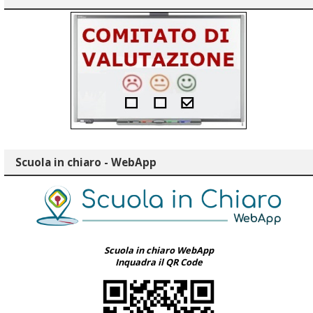
Scuola in chiaro - WebApp
Scuola in chiaro WebApp
Inquadra il QR Code