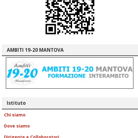
AMBITI 19-20 MANTOVA
Istituto
Chi siamo
Dove siamo
Dirigente e Collaboratori