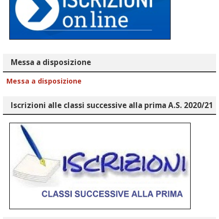
Messa a disposizione
Messa a disposizione
Iscrizioni alle classi successive alla prima A.S. 2020/21