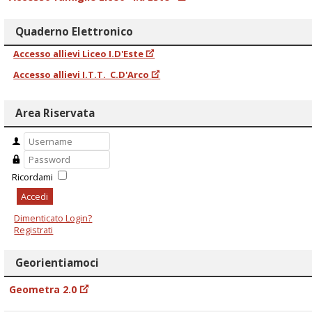
Quaderno Elettronico
Accesso allievi Liceo I.D'Este
Accesso allievi I.T.T. C.D'Arco
Area Riservata
Ricordami
Accedi
Dimenticato Login?
Registrati
Georientiamoci
Geometra 2.0