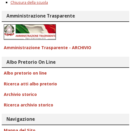
Chiusura della scuola
Amministrazione Trasparente
Amministrazione Trasparente - ARCHIVIO
Albo Pretorio On Line
Albo pretorio on line
Ricerca atti albo pretorio
Archivio storico
Ricerca archivio storico
Navigazione
Mappa del Sito