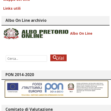
Links utili
Albo On Line archivio
Albo On Line
Vai
PON 2014-2020
Comitato di Valutazione