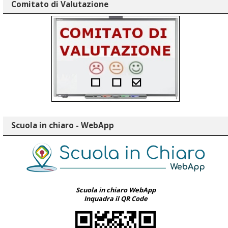
Comitato di Valutazione
Scuola in chiaro - WebApp
Scuola in chiaro WebApp
Inquadra il QR Code