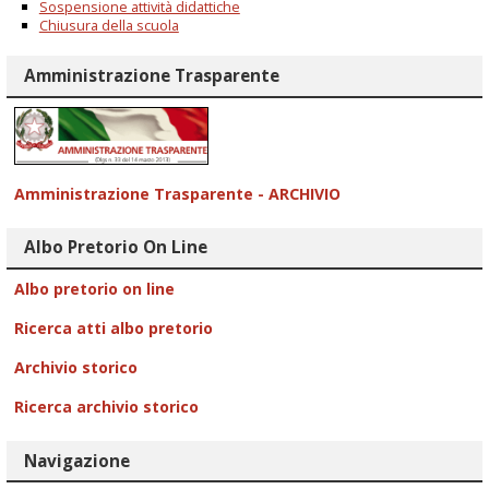
Sospensione attività didattiche
Chiusura della scuola
Amministrazione Trasparente
Amministrazione Trasparente - ARCHIVIO
Albo Pretorio On Line
Albo pretorio on line
Ricerca atti albo pretorio
Archivio storico
Ricerca archivio storico
Navigazione