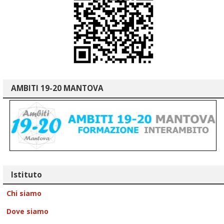
AMBITI 19-20 MANTOVA
Istituto
Chi siamo
Dove siamo