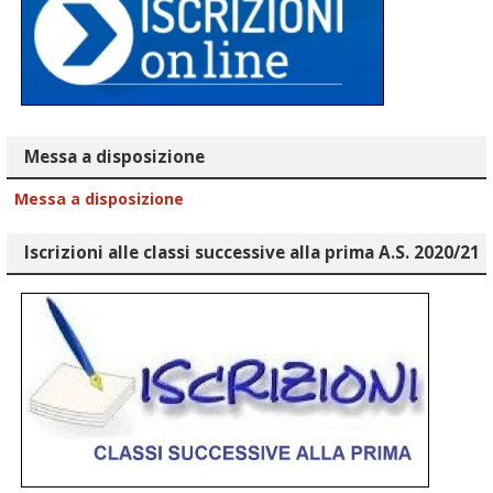
Messa a disposizione
Messa a disposizione
Iscrizioni alle classi successive alla prima A.S. 2020/21