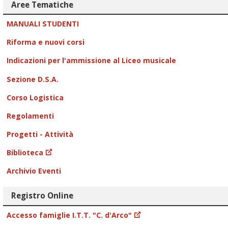
Aree Tematiche
MANUALI STUDENTI
Riforma e nuovi corsi
Indicazioni per l'ammissione al Liceo musicale
Sezione D.S.A.
Corso Logistica
Regolamenti
Progetti - Attività
Biblioteca
Archivio Eventi
Registro Online
Accesso famiglie I.T.T. "C. d'Arco"