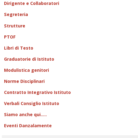
Dirigente e Collaboratori
Segreteria
Strutture
PTOF
Libri di Testo
Graduatorie di Istituto
Modulistica genitori
Norme Disciplinari
Contratto Integrativo Istituto
Verbali Consiglio Istituto
Siamo anche qui.....
Eventi Danzalamente