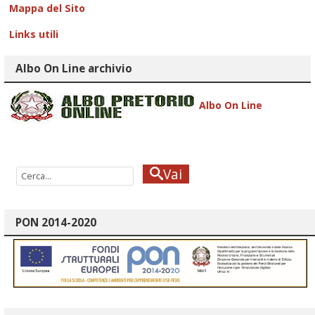
Mappa del Sito
Links utili
Albo On Line archivio
Albo On Line
Vai
PON 2014-2020