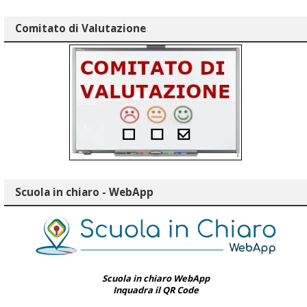
Comitato di Valutazione
Scuola in chiaro - WebApp
Scuola in chiaro WebApp
Inquadra il QR Code