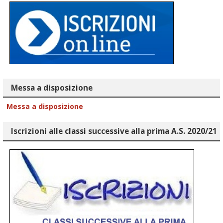
Messa a disposizione
Messa a disposizione
Iscrizioni alle classi successive alla prima A.S. 2020/21