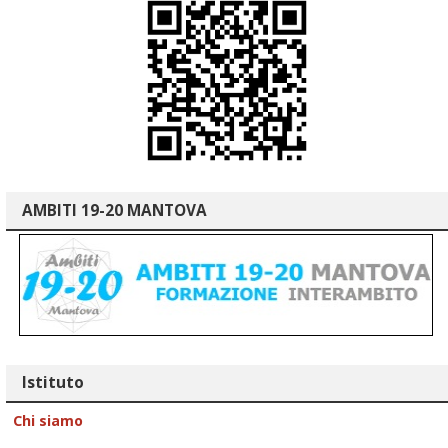
AMBITI 19-20 MANTOVA
Istituto
Chi siamo