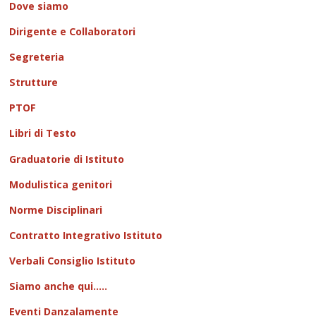
Dove siamo
Dirigente e Collaboratori
Segreteria
Strutture
PTOF
Libri di Testo
Graduatorie di Istituto
Modulistica genitori
Norme Disciplinari
Contratto Integrativo Istituto
Verbali Consiglio Istituto
Siamo anche qui.....
Eventi Danzalamente