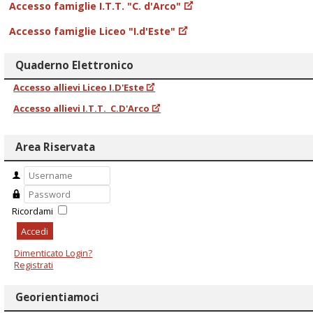
Accesso famiglie I.T.T. "C. d'Arco"
Accesso famiglie Liceo "I.d'Este"
Quaderno Elettronico
Accesso allievi Liceo I.D'Este
Accesso allievi I.T.T. C.D'Arco
Area Riservata
Ricordami
Accedi
Dimenticato Login?
Registrati
Georientiamoci