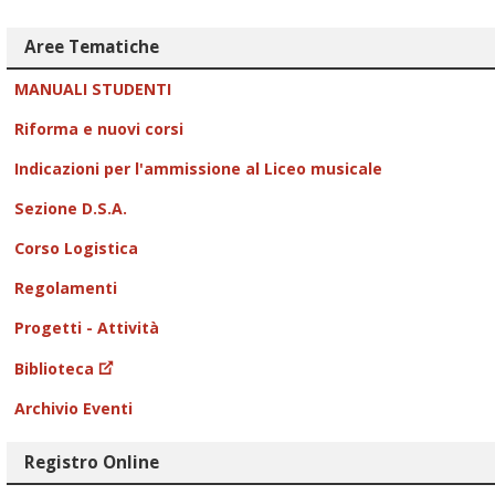
Aree Tematiche
MANUALI STUDENTI
Riforma e nuovi corsi
Indicazioni per l'ammissione al Liceo musicale
Sezione D.S.A.
Corso Logistica
Regolamenti
Progetti - Attività
Biblioteca
Archivio Eventi
Registro Online