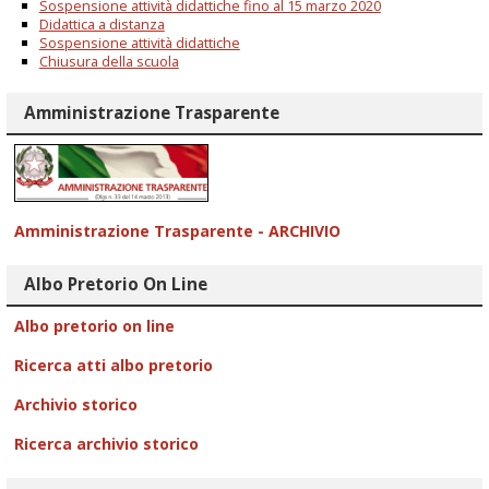
Sospensione attività didattiche fino al 15 marzo 2020
Didattica a distanza
Sospensione attività didattiche
Chiusura della scuola
Amministrazione Trasparente
Amministrazione Trasparente - ARCHIVIO
Albo Pretorio On Line
Albo pretorio on line
Ricerca atti albo pretorio
Archivio storico
Ricerca archivio storico