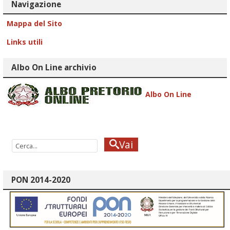
Navigazione
Mappa del Sito
Links utili
Albo On Line archivio
Albo On Line
Vai
PON 2014-2020