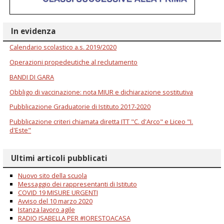
In evidenza
Calendario scolastico a.s. 2019/2020
Operazioni propedeutiche al reclutamento
BANDI DI GARA
Obbligo di vaccinazione: nota MIUR e dichiarazione sostitutiva
Pubblicazione Graduatorie di Istituto 2017-2020
Pubblicazione criteri chiamata diretta ITT "C. d'Arco" e Liceo "I.
d'Este"
Ultimi articoli pubblicati
Nuovo sito della scuola
Messaggio dei rappresentanti di Istituto
COVID 19 MISURE URGENTI
Avviso del 10 marzo 2020
Istanza lavoro agile
RADIO ISABELLA PER #IORESTOACASA